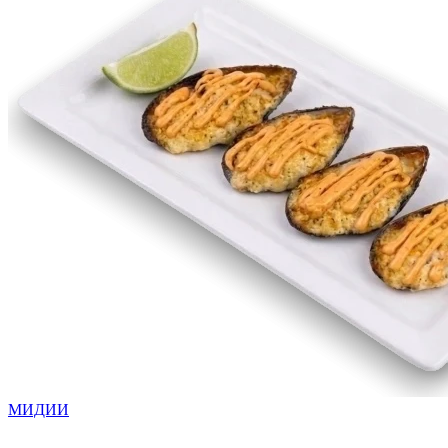
МИДИИ