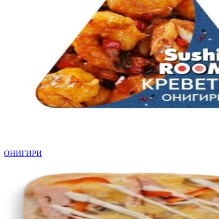
ОНИГИРИ