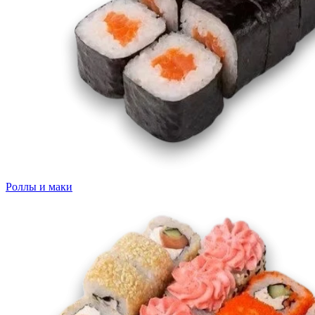
Роллы и маки