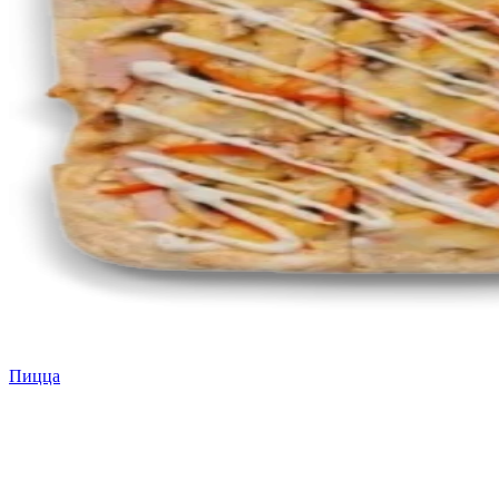
Пицца