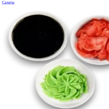
Салаты