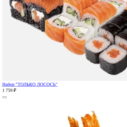
Набор "ТОЛЬКО ЛОСОСЬ"
1 759 ₽