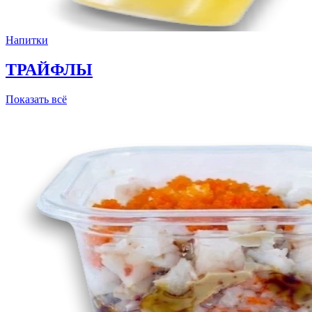
Напитки
ТРАЙФЛЫ
Показать всё