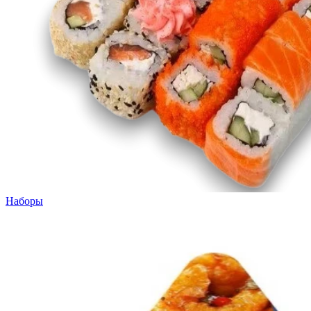
Наборы