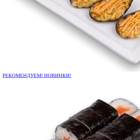
РЕКОМЕНДУЕМ! НОВИНКИ!