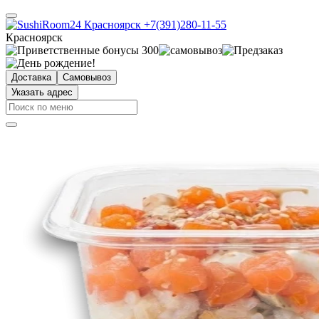
Красноярск
Доставка
Самовывоз
Указать адрес