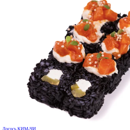
Лосось КИМ-ЧИ