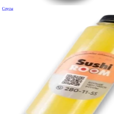
Соусы