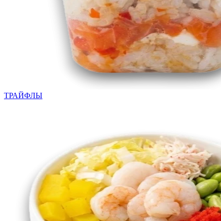
ТРАЙФЛЫ