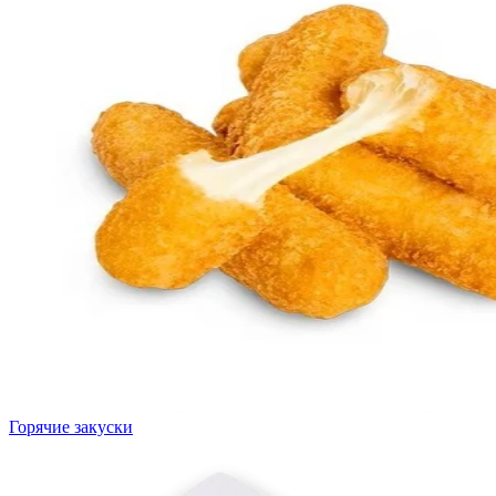
Горячие закуски