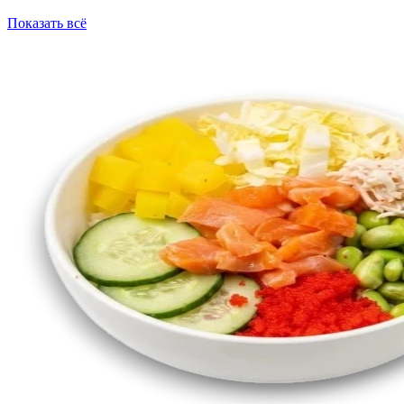
Показать всё